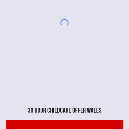
30 hour childcare offer wales