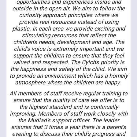
opportunities and experiences inside and
outside in the open air. We aim to follow the
curiosity approach principles where we
provide real resources instead of using
plastic. In each area we provide exciting and
stimulating resources that reflect the
children's needs, development and age. The
child's voice is extremely important and we
support the children to ensure that they feel
valued and respected. The Cylch's priority is
the happiness and safety of the child. We aim
to provide an environment which has a homely
atmosphere where the children are happy.
All members of staff receive regular training to
ensure that the quality of care we offer is to
the highest standard and is continually
improving. Members of staff work closely with
the Mudiad's support officer. The leader
ensures that 3 times a year there is a parent's
evening to discuss their child's progress and