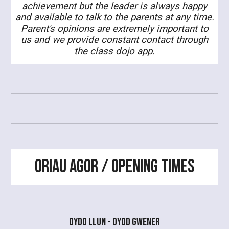
achievement but the leader is always happy
and available to talk to the parents at any time.
Parent's opinions are extremely important to
us and we provide constant contact through
the class dojo app.
Oriau Agor / Opening Times
Dydd Llun - Dydd Gwener